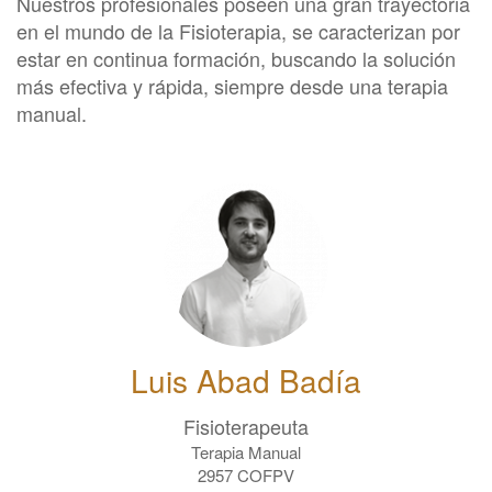
Nuestros profesionales poseen una gran trayectoria
en el mundo de la Fisioterapia, se caracterizan por
estar en continua formación, buscando la solución
más efectiva y rápida, siempre desde una terapia
manual.
Luis Abad Badía
Fisioterapeuta
Terapia Manual
2957 COFPV