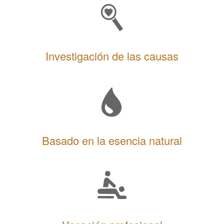
Investigación de las causas
Basado en la esencia natural