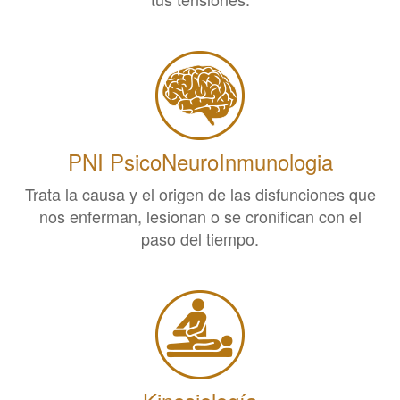
PNI PsicoNeuroInmunologia
Trata la causa y el origen de las disfunciones que
nos enferman, lesionan o se cronifican con el
paso del tiempo.