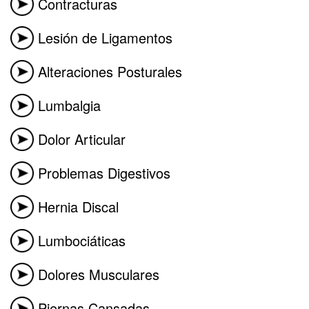
Contracturas
Lesión de Ligamentos
Alteraciones Posturales
Lumbalgia
Dolor Articular
Problemas Digestivos
Hernia Discal
Lumbociáticas
Dolores Musculares
Piernas Cansadas