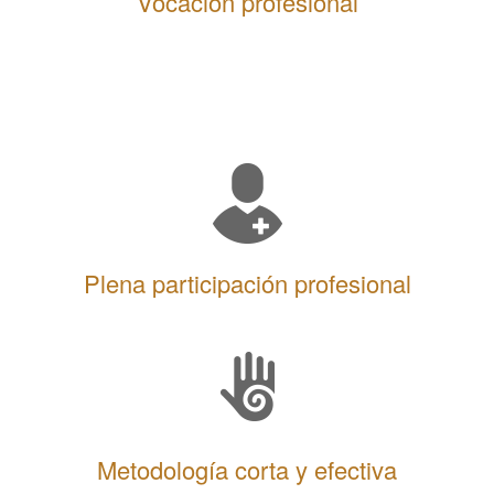
Vocación profesional
Plena participación profesional
Metodología corta y efectiva