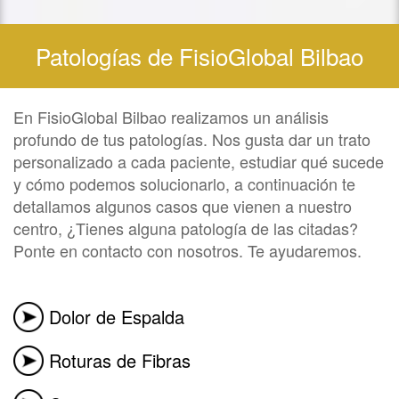
Patologías de FisioGlobal Bilbao
En FisioGlobal Bilbao realizamos un análisis
profundo de tus patologías. Nos gusta dar un trato
personalizado a cada paciente, estudiar qué sucede
y cómo podemos solucionarlo, a continuación te
detallamos algunos casos que vienen a nuestro
centro, ¿Tienes alguna patología de las citadas?
Ponte en contacto con nosotros. Te ayudaremos.
Dolor de Espalda
Roturas de Fibras