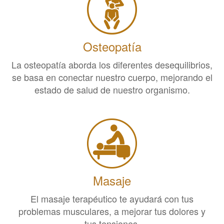
Osteopatía
La osteopatía aborda los diferentes desequilibrios,
se basa en conectar nuestro cuerpo, mejorando el
estado de salud de nuestro organismo.
Masaje
El masaje terapéutico te ayudará con tus
problemas musculares, a mejorar tus dolores y
tus tensiones.