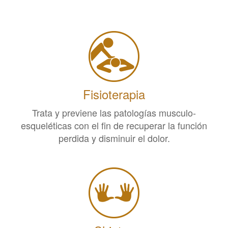
Fisioterapia
Trata y previene las patologías musculo-
esqueléticas con el fin de recuperar la función
perdida y disminuir el dolor.