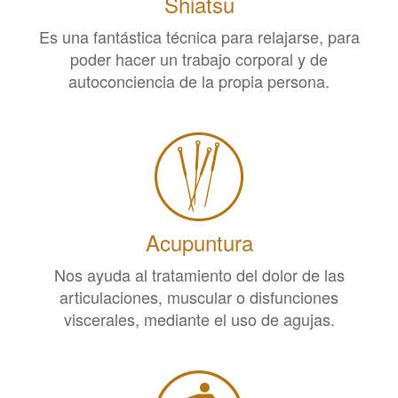
Shiatsu
Es una fantástica técnica para relajarse, para
poder hacer un trabajo corporal y de
autoconciencia de la propia persona.
Acupuntura
Nos ayuda al tratamiento del dolor de las
articulaciones, muscular o disfunciones
viscerales, mediante el uso de agujas.