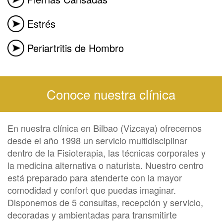
Estrés
Periartritis de Hombro
Conoce nuestra clínica
En nuestra clínica en Bilbao (Vizcaya) ofrecemos
desde el año 1998 un servicio multidisciplinar
dentro de la Fisioterapia, las técnicas corporales y
la medicina alternativa o naturista. Nuestro centro
está preparado para atenderte con la mayor
comodidad y confort que puedas imaginar.
Disponemos de 5 consultas, recepción y servicio,
decoradas y ambientadas para transmitirte