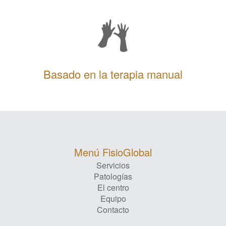
Basado en la terapia manual
Menú FisioGlobal
Servicios
Patologías
El centro
Equipo
Contacto