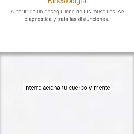
Kinesiología
A partir de un desequilibrio de tus músculos, se
diagnostica y trata las disfunciones.
Tu salud es lo primero